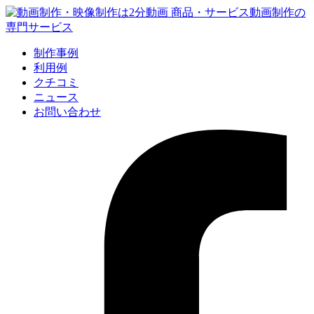
制作事例
利用例
クチコミ
ニュース
お問い合わせ