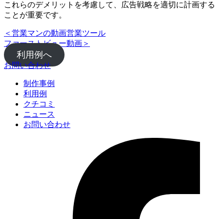
これらのデメリットを考慮して、広告戦略を適切に計画する
ことが重要です。
＜
営業マンの動画営業ツール
ファーストビュー動画
＞
利用例へ
お問い合わせ
制作事例
利用例
クチコミ
ニュース
お問い合わせ