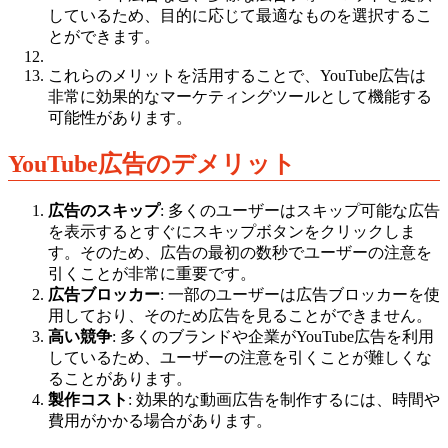
しているため、目的に応じて最適なものを選択するこ
とができます。
これらのメリットを活用することで、YouTube広告は
非常に効果的なマーケティングツールとして機能する
可能性があります。
YouTube広告のデメリット
広告のスキップ
: 多くのユーザーはスキップ可能な広告
を表示するとすぐにスキップボタンをクリックしま
す。そのため、広告の最初の数秒でユーザーの注意を
引くことが非常に重要です。
広告ブロッカー
: 一部のユーザーは広告ブロッカーを使
用しており、そのため広告を見ることができません。
高い競争
: 多くのブランドや企業がYouTube広告を利用
しているため、ユーザーの注意を引くことが難しくな
ることがあります。
製作コスト
: 効果的な動画広告を制作するには、時間や
費用がかかる場合があります。