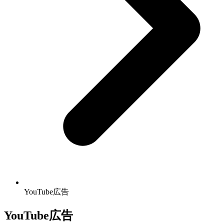
YouTube広告
YouTube広告