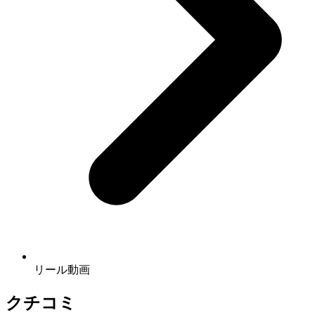
リール動画
クチコミ