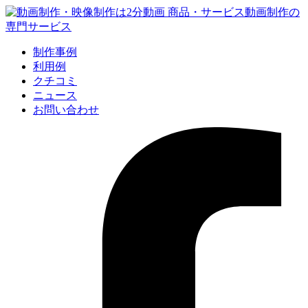
制作事例
利用例
クチコミ
ニュース
お問い合わせ