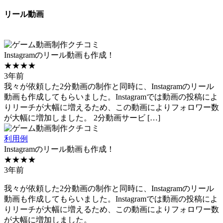
リール動画
Instagramのリール動画も作成！
★★★★
3年前
我々が依頼した2分動画の制作と同時に、Instagramのリール
動画も作成してもらいました。Instagramでは動画の投稿によ
りリーチが大幅に増えるため、この動画によりフォロワー数
が大幅に増加しました。 2分動画サービ […]
利用例
Instagramのリール動画も作成！
★★★★
3年前
我々が依頼した2分動画の制作と同時に、Instagramのリール
動画も作成してもらいました。Instagramでは動画の投稿によ
りリーチが大幅に増えるため、この動画によりフォロワー数
が大幅に増加しました。