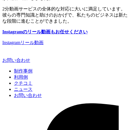
2分動画サービスの全体的な対応に大いに満足しています。
彼らの専門知識と助けのおかげで、私たちのビジネスは新た
な段階に進むことができました。
Instagramのリール動画もお任せください
Instagram
リール動画
お問い合わせ
制作事例
利用例
クチコミ
ニュース
お問い合わせ