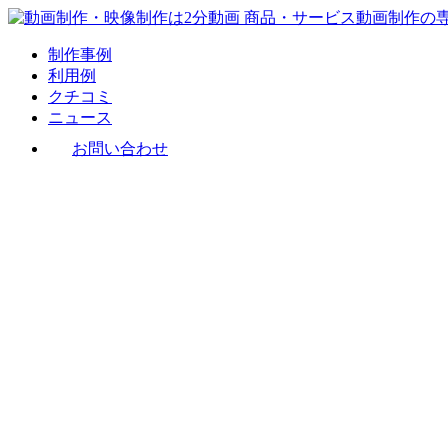
制作事例
利用例
クチコミ
ニュース
お問い合わせ