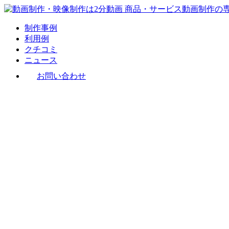
制作事例
利用例
クチコミ
ニュース
お問い合わせ